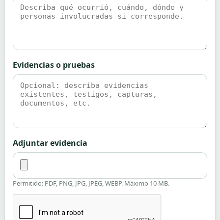
Evidencias o pruebas
Adjuntar evidencia
Permitido: PDF, PNG, JPG, JPEG, WEBP. Máximo 10 MB.