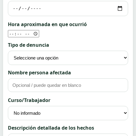
Hora aproximada en que ocurrió
Tipo de denuncia
Nombre persona afectada
Curso/Trabajador
Descripción detallada de los hechos